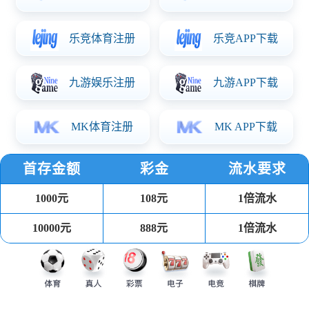
支持多语种界面与主流货币结算方式，星空体育网页
版登录 已服务覆盖东南亚、欧洲、中东等重点市场，
具备全球运营与本地适配的服务能力。
持续优化，数据驱动
平台基于用户行为分析，不断迭代功能细节与视觉交
互体验，结合 AI 智能算法与赛事数据，为用户提供
精准内容分发与个性化推荐，增强整体互动价值。